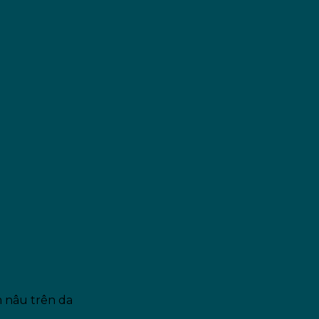
 nâu trên da