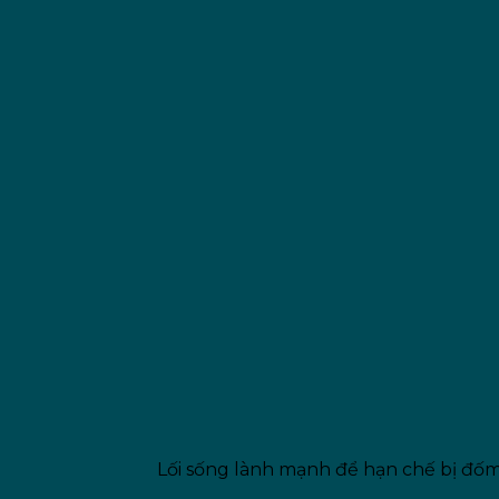
Lối sống lành mạnh để hạn chế bị đốm