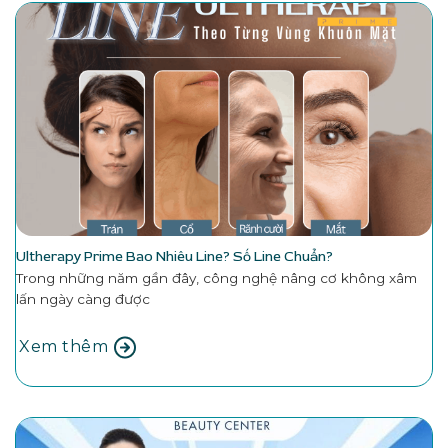
Ultherapy Prime Bao Nhiêu Line? Số Line Chuẩn?
Trong những năm gần đây, công nghệ nâng cơ không xâm
lấn ngày càng được
Xem thêm