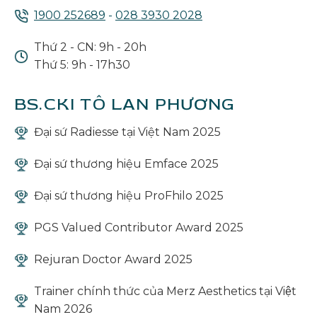
1900 252689
-
028 3930 2028
Thứ 2 - CN: 9h - 20h
Thứ 5: 9h - 17h30
BS.CKI TÔ LAN PHƯƠNG
Đại sứ Radiesse tại Việt Nam 2025
Đại sứ thương hiệu Emface 2025
Đại sứ thương hiệu ProFhilo 2025
PGS Valued Contributor Award 2025
Rejuran Doctor Award 2025
Trainer chính thức của Merz Aesthetics tại Việt
Nam 2026