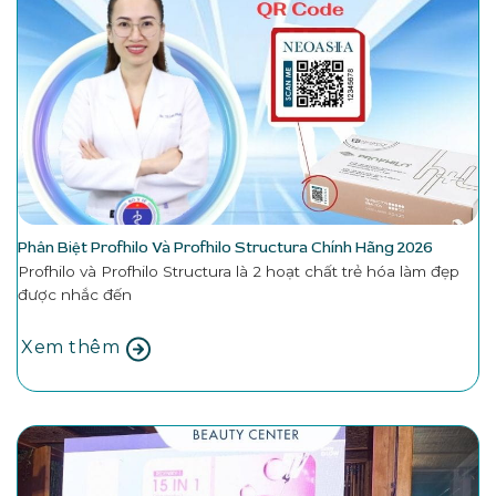
Phân Biệt Profhilo Và Profhilo Structura Chính Hãng 2026
Profhilo và Profhilo Structura là 2 hoạt chất trẻ hóa làm đẹp
được nhắc đến
Xem thêm