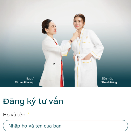
Đăng ký tư vấn
Họ và tên