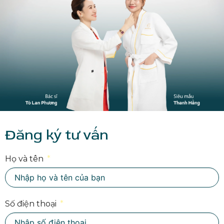
Đăng ký tư vấn
Họ và tên
Số điện thoại