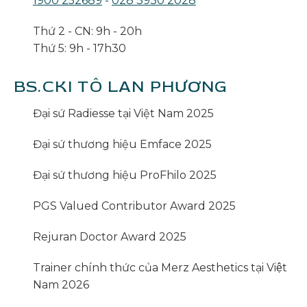
1900 252689
-
028 3930 2028
Thứ 2 - CN: 9h - 20h
Thứ 5: 9h - 17h30
BS.CKI TÔ LAN PHƯƠNG
Đại sứ Radiesse tại Việt Nam 2025
Đại sứ thương hiệu Emface 2025
Đại sứ thương hiệu ProFhilo 2025
PGS Valued Contributor Award 2025
Rejuran Doctor Award 2025
Trainer chính thức của Merz Aesthetics tại Việt
Nam 2026