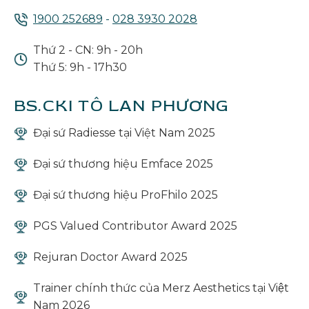
1900 252689
-
028 3930 2028
Thứ 2 - CN: 9h - 20h
Thứ 5: 9h - 17h30
BS.CKI TÔ LAN PHƯƠNG
Đại sứ Radiesse tại Việt Nam 2025
Đại sứ thương hiệu Emface 2025
Đại sứ thương hiệu ProFhilo 2025
PGS Valued Contributor Award 2025
Rejuran Doctor Award 2025
Trainer chính thức của Merz Aesthetics tại Việt
Nam 2026