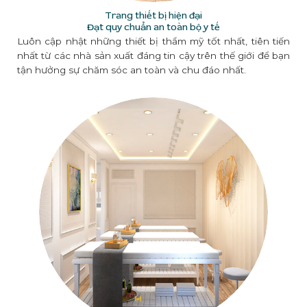
Trang thiết bị hiện đại
Đạt quy chuẩn an toàn bộ y tế
Luôn cập nhật những thiết bị thẩm mỹ tốt nhất, tiên tiến
nhất từ các nhà sản xuất đáng tin cậy trên thế giới để bạn
tận hưởng sự chăm sóc an toàn và chu đáo nhất.