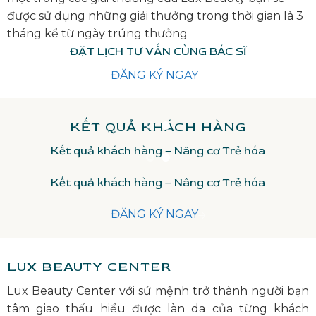
được sử dụng những giải thưởng trong thời gian là 3
tháng kể từ ngày trúng thưởng
ĐẶT LỊCH TƯ VẤN CÙNG BÁC SĨ
ĐĂNG KÝ NGAY
KẾT QUẢ KHÁCH HÀNG
Kết quả khách hàng – Nâng cơ Trẻ hóa
Kết quả khách hàng – Nâng cơ Trẻ hóa
ĐĂNG KÝ NGAY
LUX BEAUTY CENTER
Lux Beauty Center với sứ mệnh trở thành người bạn
tâm giao thấu hiểu được làn da của từng khách