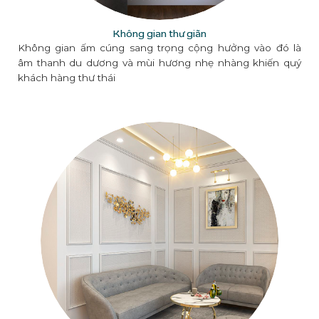
Không gian thư giãn
Không gian ấm cúng sang trọng cộng hưởng vào đó là
âm thanh du dương và mùi hương nhẹ nhàng khiến quý
khách hàng thư thái