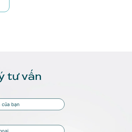
ý tư vấn