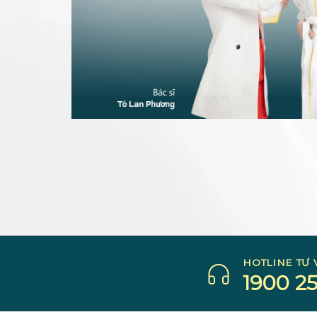
HOTLINE TƯ 
1900 25