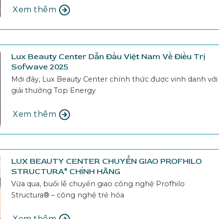
Xem thêm
Lux Beauty Center Dẫn Đầu Việt Nam Về Điều Trị
Sofwave 2025
Mới đây, Lux Beauty Center chính thức được vinh danh với
giải thưởng Top Energy
Xem thêm
LUX BEAUTY CENTER CHUYỂN GIAO PROFHILO
STRUCTURA® CHÍNH HÃNG
Vừa qua, buổi lễ chuyển giao công nghệ Profhilo
Structura® – công nghệ trẻ hóa
Xem thêm