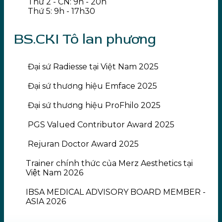
Thứ 2 - CN: 9h - 20h
Thứ 5: 9h - 17h30
BS.CKI Tô lan phương
Đại sứ Radiesse tại Việt Nam 2025
Đại sứ thương hiệu Emface 2025
Đại sứ thương hiệu ProFhilo 2025
PGS Valued Contributor Award 2025
Rejuran Doctor Award 2025
Trainer chính thức của Merz Aesthetics tại
Việt Nam 2026
IBSA MEDICAL ADVISORY BOARD MEMBER -
ASIA 2026