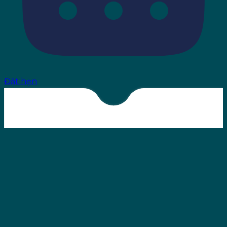
Đặt hẹn