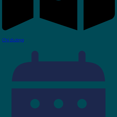
Chỉ đường