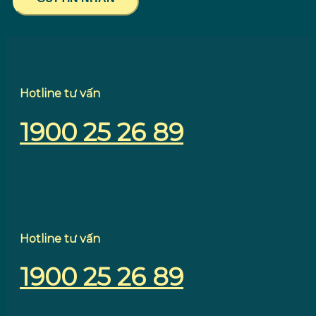
Hotline tư vấn
1900 25 26 89
Hotline tư vấn
1900 25 26 89