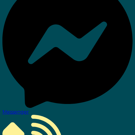
Messenger