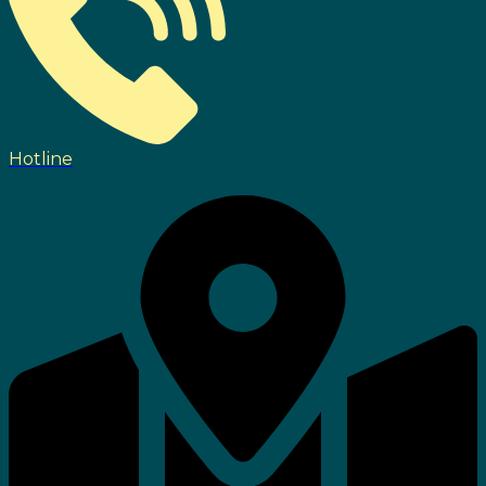
Hotline