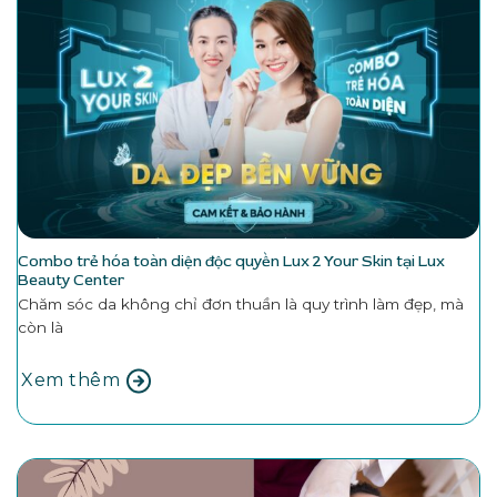
Combo trẻ hóa toàn diện độc quyền Lux 2 Your Skin tại Lux
Beauty Center
Chăm sóc da không chỉ đơn thuần là quy trình làm đẹp, mà
còn là
Xem thêm