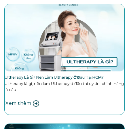
Ultherapy Là Gì? Nên Làm Ultherapy Ở Đâu Tại HCM?
Ultherapy là gì, nên làm Ultherapy ở đâu thì uy tín, chính hãng
là câu
Xem thêm