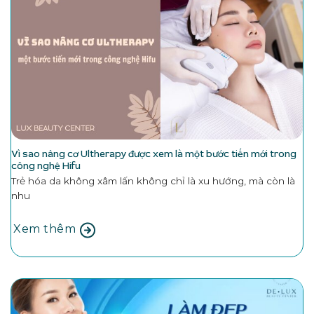
Vì sao nâng cơ Ultherapy được xem là một bước tiến mới trong
công nghệ Hifu
Trẻ hóa da không xâm lấn không chỉ là xu hướng, mà còn là
nhu
Xem thêm