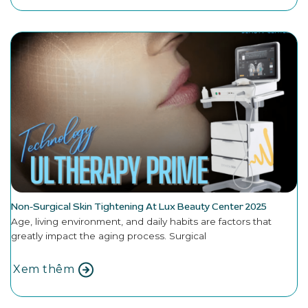
Non-Surgical Skin Tightening At Lux Beauty Center 2025
Age, living environment, and daily habits are factors that
greatly impact the aging process. Surgical
Xem thêm