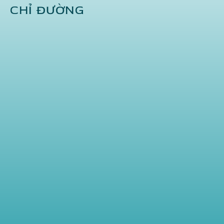
CHỈ ĐƯỜNG