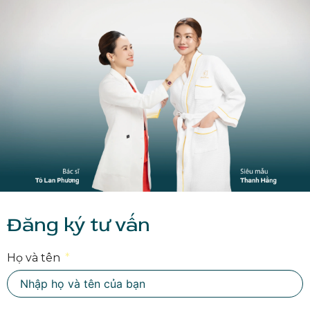
Đăng ký tư vấn
Họ và tên