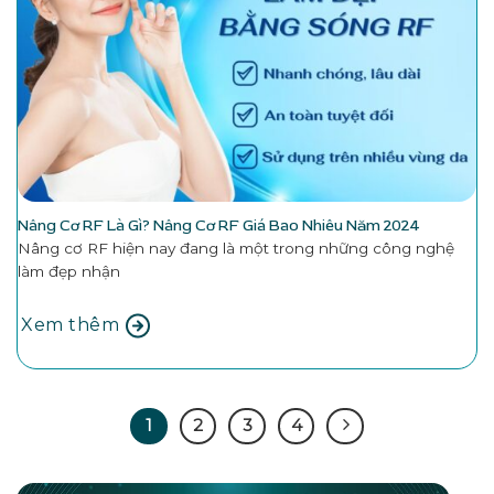
Nâng Cơ RF Là Gì? Nâng Cơ RF Giá Bao Nhiêu Năm 2024
Nâng cơ RF hiện nay đang là một trong những công nghệ
làm đẹp nhận
Xem thêm
1
2
3
4