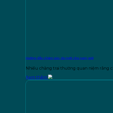
Hướng dẫn chăm sóc da mặt cho nam giới
Nhiều chàng trai thường quan niệm rằng chỉ
Xem thêm