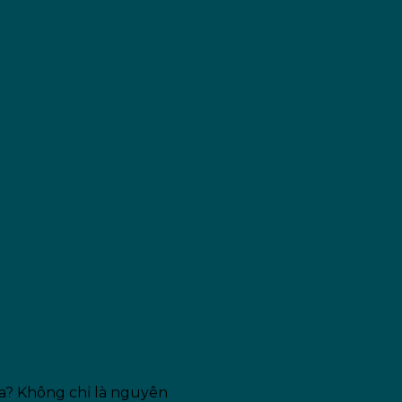
ưa? Không chỉ là nguyên