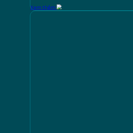
Xem thêm