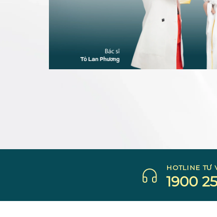
HOTLINE TƯ 
1900 25