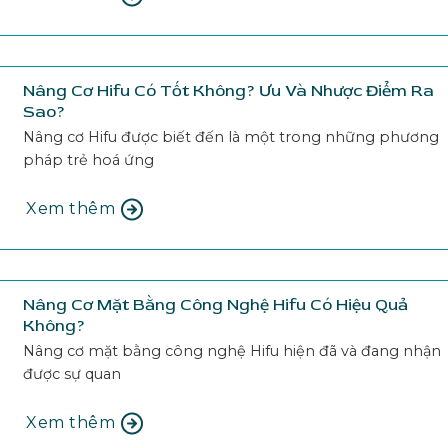
Nâng Cơ Hifu Có Tốt Không? Ưu Và Nhược Điểm Ra
Sao?
Nâng cơ Hifu được biết đến là một trong những phương
pháp trẻ hoá ứng
Xem thêm
Nâng Cơ Mặt Bằng Công Nghệ Hifu Có Hiệu Quả
Không?
Nâng cơ mặt bằng công nghệ Hifu hiện đã và đang nhận
được sự quan
Xem thêm