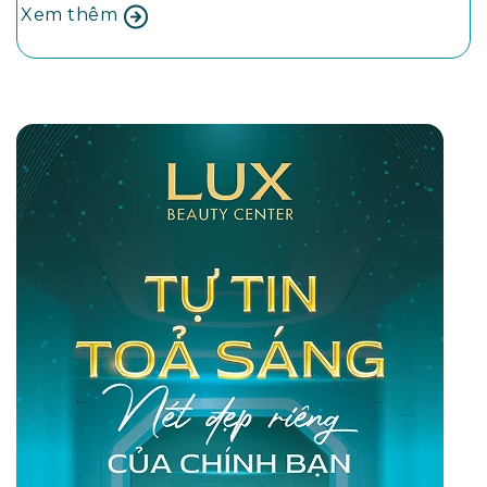
Xem thêm