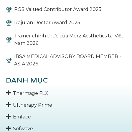
PGS Valued Contributor Award 2025
Rejuran Doctor Award 2025
Trainer chính thức của Merz Aesthetics tại Việt
Nam 2026
IBSA MEDICAL ADVISORY BOARD MEMBER -
ASIA 2026
DANH MỤC
Thermage FLX
Ultherapy Prime
Emface
Sofwave