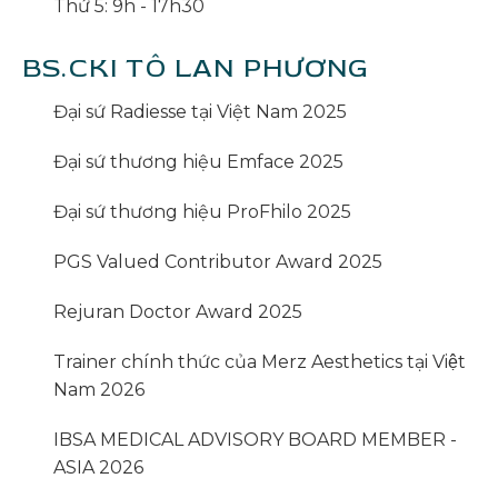
Thứ 5: 9h - 17h30
BS.CKI TÔ LAN PHƯƠNG
Đại sứ Radiesse tại Việt Nam 2025
Đại sứ thương hiệu Emface 2025
Đại sứ thương hiệu ProFhilo 2025
PGS Valued Contributor Award 2025
Rejuran Doctor Award 2025
Trainer chính thức của Merz Aesthetics tại Việt
Nam 2026
IBSA MEDICAL ADVISORY BOARD MEMBER -
ASIA 2026