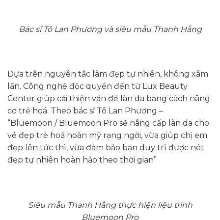
Bác sĩ Tô Lan Phương và siêu mẫu Thanh Hằng
Dựa trên nguyên tắc làm đẹp tự nhiên, không xâm
lấn. Công nghệ độc quyền đến từ Lux Beauty
Center giúp cải thiện vấn đề làn da bằng cách nâng
cơ trẻ hoá. Theo bác sĩ Tô Lan Phương –
“Bluemoon / Bluemoon Pro sẽ nâng cấp làn da cho
vẻ đẹp trẻ hoá hoàn mỹ rạng ngời, vừa giúp chị em
đẹp lên tức thì, vừa đảm bảo bạn duy trì được nét
đẹp tự nhiên hoàn hảo theo thời gian”
Siêu mẫu Thanh Hằng thực hiện liệu trình
Bluemoon Pro