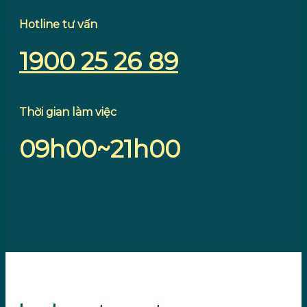
Hotline tư vấn
1900 25 26 89
Thời gian làm việc
09h00~21h00