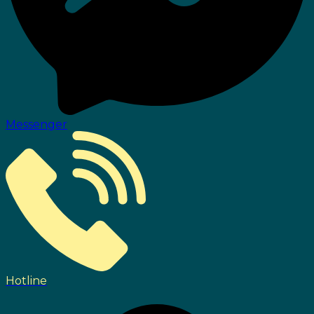
Messenger
Hotline