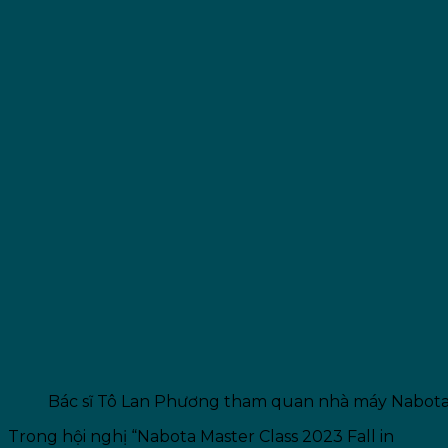
Bác sĩ Tô Lan Phương tham quan nhà máy Nabot
Trong hội nghị “Nabota Master Class 2023 Fall in