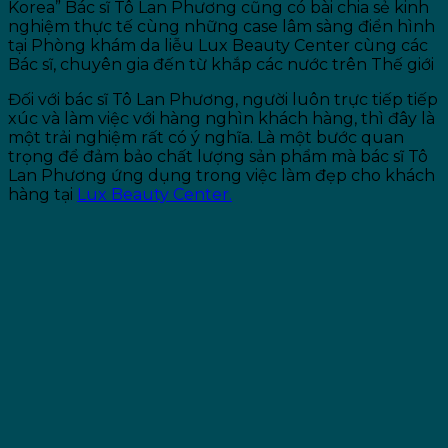
Korea” Bác sĩ Tô Lan Phương cũng có bài chia sẻ kinh
nghiệm thực tế cùng những case lâm sàng điển hình
tại Phòng khám da liễu Lux Beauty Center cùng các
Bác sĩ, chuyên gia đến từ khắp các nước trên Thế giới
Đối với bác sĩ Tô Lan Phương, người luôn trực tiếp tiếp
xúc và làm việc với hàng nghìn khách hàng, thì đây là
một trải nghiệm rất có ý nghĩa. Là một bước quan
trọng để đảm bảo chất lượng sản phẩm mà bác sĩ Tô
Lan Phương ứng dụng trong việc làm đẹp cho khách
hàng tại
Lux Beauty Center.