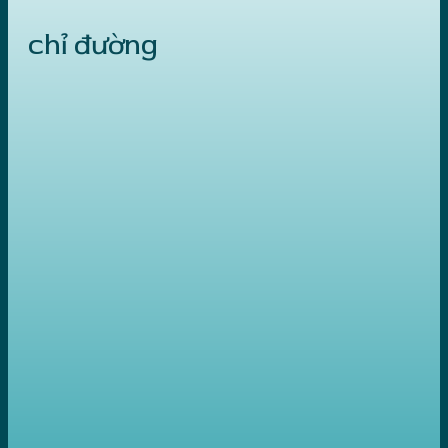
chỉ đường