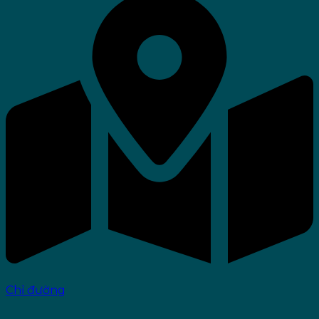
Chỉ đường