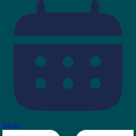
Đặt hẹn