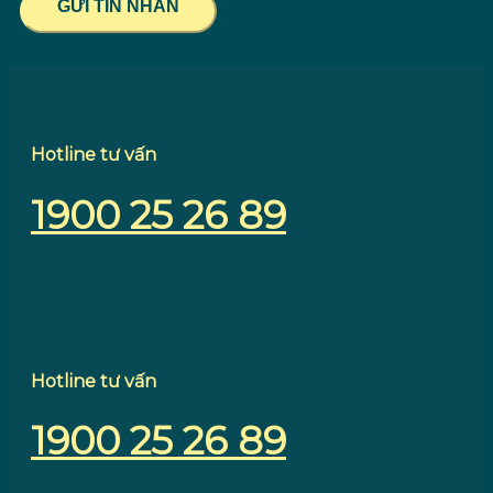
GỬI TIN NHẮN
Hotline tư vấn
1900 25 26 89
Hotline tư vấn
1900 25 26 89