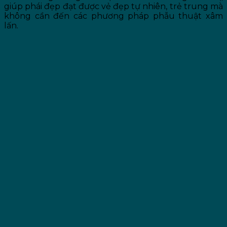
giúp phái đẹp đạt được vẻ đẹp tự nhiên, trẻ trung mà
không cần đến các phương pháp phẫu thuật xâm
lấn.