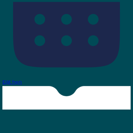
Đặt hẹn