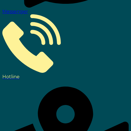
Messenger
Hotline