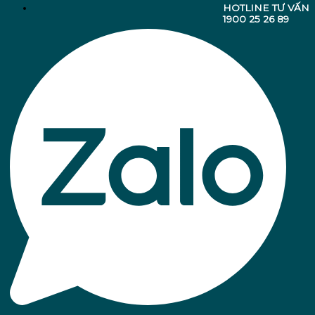
HOTLINE TƯ VẤN
1900 25 26 89