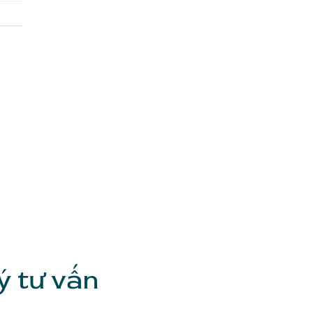
ý tư vấn