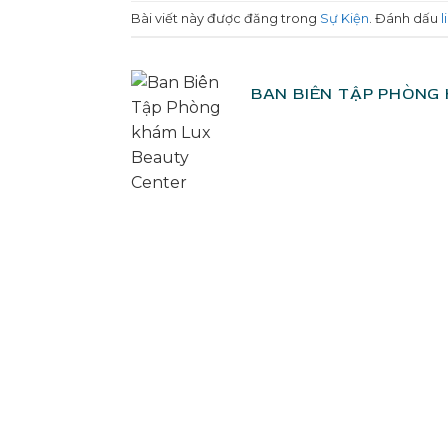
Bài viết này được đăng trong
Sự Kiện
. Đánh dấu
l
BAN BIÊN TẬP PHÒNG