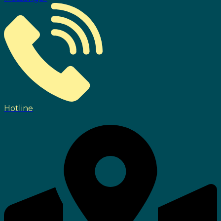
Hotline