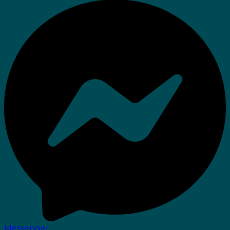
Messenger