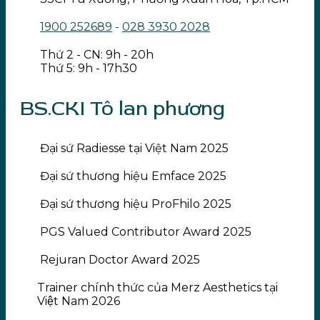
1900 252689
-
028 3930 2028
Thứ 2 - CN: 9h - 20h
Thứ 5: 9h - 17h30
BS.CKI Tô lan phương
Đại sứ Radiesse tại Việt Nam 2025
Đại sứ thương hiệu Emface 2025
Đại sứ thương hiệu ProFhilo 2025
PGS Valued Contributor Award 2025
Rejuran Doctor Award 2025
Trainer chính thức của Merz Aesthetics tại
Việt Nam 2026