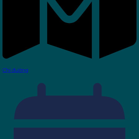
Chỉ đường