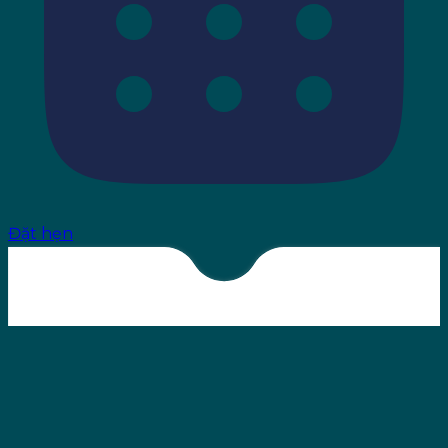
Đặt hẹn