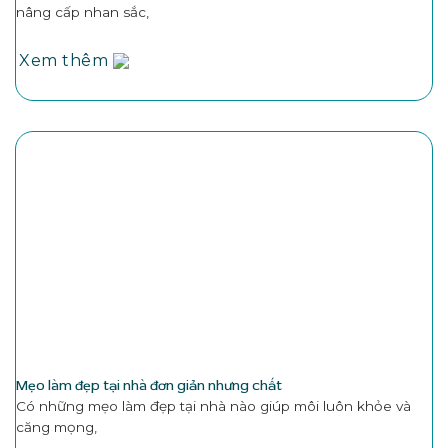
nâng cấp nhan sắc,
Xem thêm
Mẹo làm đẹp tại nhà đơn giản nhưng chất
Có những mẹo làm đẹp tại nhà nào giúp môi luôn khỏe và
căng mọng,