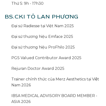
Thứ 5: 9h - 17h30
BS.CKI TÔ LAN PHƯƠNG
Đại sứ Radiesse tại Việt Nam 2025
Đại sứ thương hiệu Emface 2025
Đại sứ thương hiệu ProFhilo 2025
PGS Valued Contributor Award 2025
Rejuran Doctor Award 2025
Trainer chính thức của Merz Aesthetics tại Việt
Nam 2026
IBSA MEDICAL ADVISORY BOARD MEMBER -
ASIA 2026