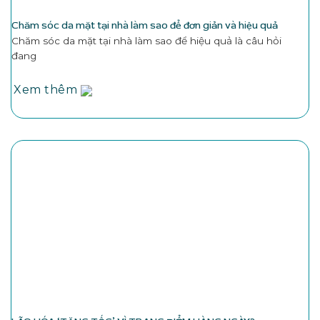
Chăm sóc da mặt tại nhà làm sao để đơn giản và hiệu quả
Chăm sóc da mặt tại nhà làm sao để hiệu quả là câu hỏi
đang
Xem thêm