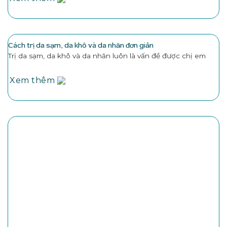
Cách trị da sạm, da khô và da nhăn đơn giản
Trị da sạm, da khô và da nhăn luôn là vấn đề được chị em
Xem thêm