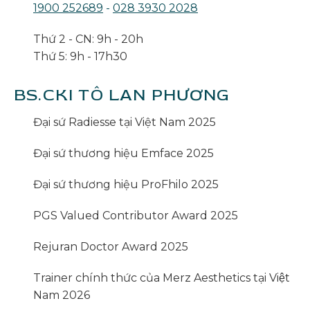
1900 252689
-
028 3930 2028
Thứ 2 - CN: 9h - 20h
Thứ 5: 9h - 17h30
BS.CKI TÔ LAN PHƯƠNG
Đại sứ Radiesse tại Việt Nam 2025
Đại sứ thương hiệu Emface 2025
Đại sứ thương hiệu ProFhilo 2025
PGS Valued Contributor Award 2025
Rejuran Doctor Award 2025
Trainer chính thức của Merz Aesthetics tại Việt
Nam 2026