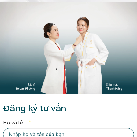
Đăng ký tư vấn
Họ và tên