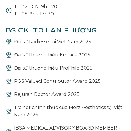
Thứ 2 - CN: 9h - 20h
Thứ 5: 9h - 17h30
BS.CKI TÔ LAN PHƯƠNG
Đại sứ Radiesse tại Việt Nam 2025
Đại sứ thương hiệu Emface 2025
Đại sứ thương hiệu ProFhilo 2025
PGS Valued Contributor Award 2025
Rejuran Doctor Award 2025
Trainer chính thức của Merz Aesthetics tại Việt
Nam 2026
IBSA MEDICAL ADVISORY BOARD MEMBER -