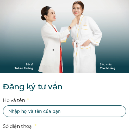
Đăng ký tư vấn
Họ và tên
Số điện thoại