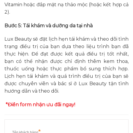
Vitamin hoặc đắp mặt nạ thảo mộc (hoặc kết hợp cả
2).
Bước 5: Tái khám và dưỡng da tại nhà
Lux Beauty sẽ đặt lịch hẹn tái khám và theo dõi tình
trạng điều trị của bạn dựa theo liệu trình bạn đã
thực hiện. Để đạt được kết quả điều trị tốt nhất,
bạn có thể nhận được chỉ định thêm kem thoa,
thuốc uống hoặc thực phẩm bổ sung thích hợp.
Lịch hẹn tái khám và quá trình điều trị của bạn sẽ
được chuyên viên và bác sĩ ở Lux Beauty tận tình
hướng dẫn và theo dõi.
*Điền form nhận ưu đãi ngay!