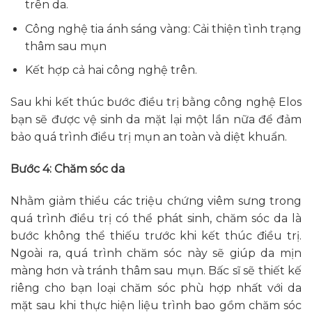
trên da.
Công nghệ tia ánh sáng vàng: Cải thiện tình trạng
thâm sau mụn
Kết hợp cả hai công nghệ trên.
Sau khi kết thúc bước điều trị bằng công nghệ Elos
bạn sẽ được vệ sinh da mặt lại một lần nữa để đảm
bảo quá trình điều trị mụn an toàn và diệt khuẩn.
Bước 4: Chăm sóc da
Nhằm giảm thiểu các triệu chứng viêm sưng trong
quá trình điều trị có thể phát sinh, chăm sóc da là
bước không thể thiếu trước khi kết thúc điều trị.
Ngoài ra, quá trình chăm sóc này sẽ giúp da mịn
màng hơn và tránh thâm sau mụn. Bấc sĩ sẽ thiết kế
riêng cho bạn loại chăm sóc phù hợp nhất với da
mặt sau khi thực hiện liệu trình bao gồm chăm sóc