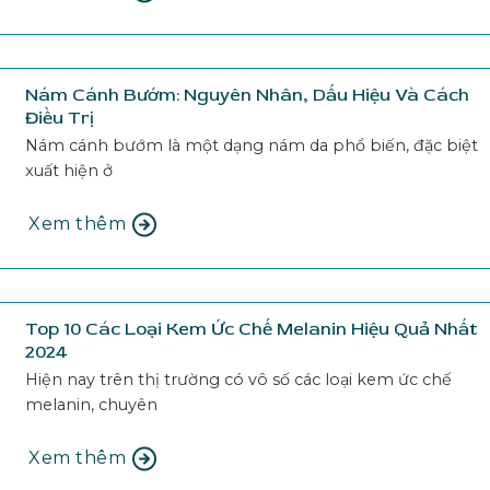
Nám Cánh Bướm: Nguyên Nhân, Dấu Hiệu Và Cách
Điều Trị
Nám cánh bướm là một dạng nám da phổ biến, đặc biệt
xuất hiện ở
Xem thêm
Top 10 Các Loại Kem Ức Chế Melanin Hiệu Quả Nhất
2024
Hiện nay trên thị trường có vô số các loại kem ức chế
melanin, chuyên
Xem thêm