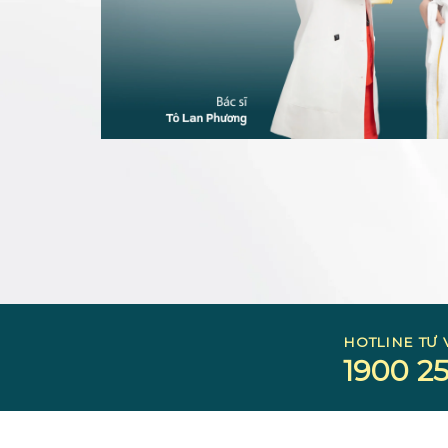
HOTLINE TƯ 
1900 25