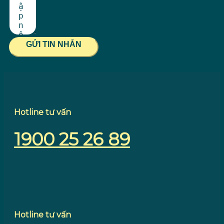
GỬI TIN NHẮN
Hotline tư vấn
1900 25 26 89
Hotline tư vấn