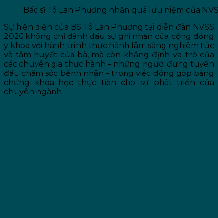
Bác sĩ Tô Lan Phương nhận quà lưu niệm của NV
Sự hiện diện của BS Tô Lan Phương tại diễn đàn NVSS
2026 không chỉ đánh dấu sự ghi nhận của cộng đồng
y khoa với hành trình thực hành lâm sàng nghiêm túc
và tâm huyết của bà, mà còn khẳng định vai trò của
các chuyên gia thực hành – những người đứng tuyến
đầu chăm sóc bệnh nhân – trong việc đóng góp bằng
chứng khoa học thực tiễn cho sự phát triển của
chuyên ngành