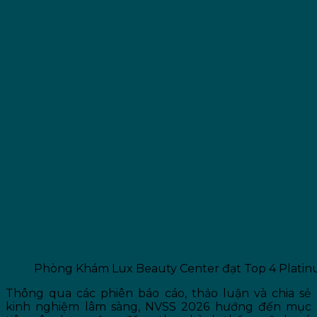
Phòng Khám Lux Beauty Center đạt Top 4 Platin
Thông qua các phiên báo cáo, thảo luận và chia sẻ
kinh nghiệm lâm sàng, NVSS 2026 hướng đến mục