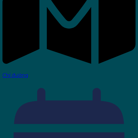
Chỉ đường