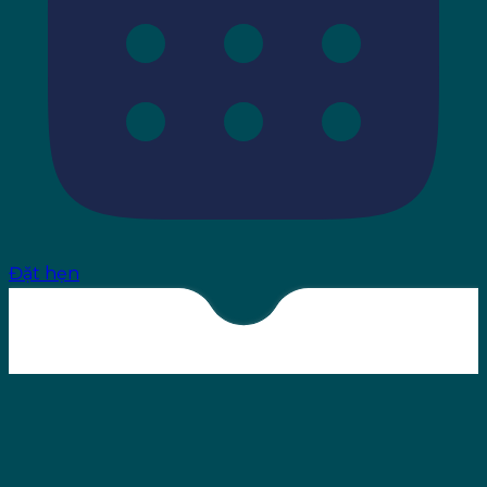
Đặt hẹn