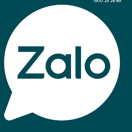
1900 25 26 89