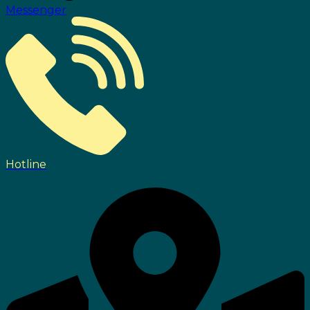
Messenger
Hotline