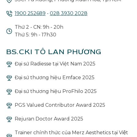
1900 252689
-
028 3930 2028
Thứ 2 - CN: 9h - 20h
Thứ 5: 9h - 17h30
BS.CKI TÔ LAN PHƯƠNG
Đại sứ Radiesse tại Việt Nam 2025
Đại sứ thương hiệu Emface 2025
Đại sứ thương hiệu ProFhilo 2025
PGS Valued Contributor Award 2025
Rejuran Doctor Award 2025
Trainer chính thức của Merz Aesthetics tại Việt