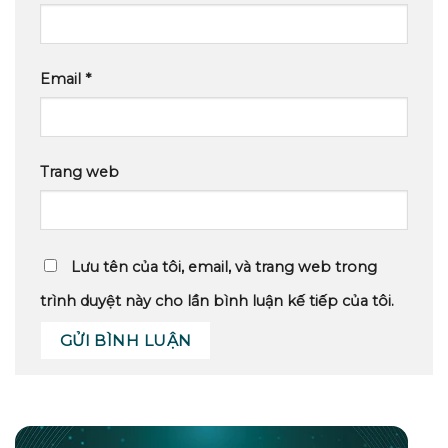
Email
*
Trang web
Lưu tên của tôi, email, và trang web trong
trình duyệt này cho lần bình luận kế tiếp của tôi.