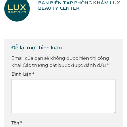
BAN BIÊN TẬP PHÒNG KHÁM LUX
BEAUTY CENTER
Để lại một bình luận
Email của bạn sẽ không được hiển thị công
khai.
Các trường bắt buộc được đánh dấu
*
Bình luận
*
Tên
*