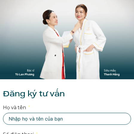
Đăng ký tư vấn
Họ và tên