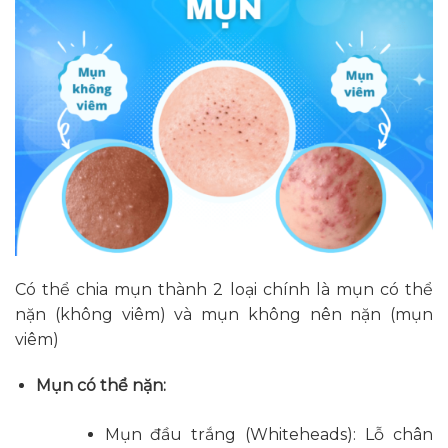
Có thể chia mụn thành 2 loại chính là mụn có thể
nặn (không viêm) và mụn không nên nặn (mụn
viêm)
Mụn có thể nặn:
Mụn đầu trắng (Whiteheads): Lỗ chân