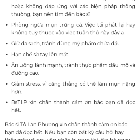
hoặc không đáp ứng với các biện pháp thông
thường, bạn nên tìm đến bác sĩ.
Phòng ngừa mụn trứng cá. Việc tái phát lại hay
không tuỳ thuộc vào việc tuân thủ này đây ạ.
Giữ da sạch, tránh dùng mỹ phẩm chứa dầu.
Hạn chế sờ tay lên mặt.
Ăn uống lành mạnh, tránh thực phẩm dầu mỡ và
đường cao.
Giảm stress, vì căng thẳng có thể làm mụn nặng
hơn.
BsTLP xin chân thành cảm ơn bác bạn đã đọc
hết.
Bác sĩ Tô Lan Phương xin chân thành cảm ơn bác
bạn đã đọc hết. Nếu bạn còn bất kỳ câu hỏi hay