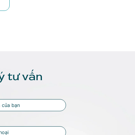
ý tư vấn