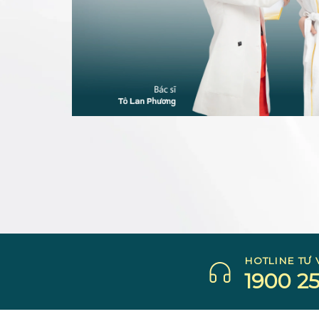
HOTLINE TƯ 
1900 25