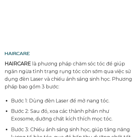
HAIRCARE
HAIRCARE
là phương pháp chăm sóc tóc để giúp
ngăn ngừa tình trạng rụng tóc còn sớm qua việc sử
dụng đèn Laser và chiếu ánh sáng sinh học. Phương
pháp bao gồm 3 bước:
Bước 1: Dùng đèn Laser để mở nang tóc.
Bước 2: Sau đó, xoa các thành phần như
Exosome, dưỡng chất kích thích mọc tóc.
Bước 3: Chiếu ánh sáng sinh học, giúp tăng năng