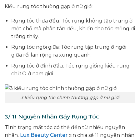
Kiểu rụng tóc thường gặp ở nữ giới:
Rụng tóc thưa đều: Tóc rụng không tập trung ở
một chỗ mà phân tán đều, khiến cho tóc mỏng đi
trông thấy.
Rụng tóc ngôi giữa: Tóc rụng tập trung ở ngôi
giữa rồi lan rộng ra xung quanh.
Rụng tóc ở đỉnh đầu: Tóc rụng giống kiểu rụng
chữ O ở nam giới.
3 kiểu rụng tóc chính thường gặp ở nữ giới
3/ 11 Nguyên Nhân Gây Rụng Tóc
Tình trạng mất tóc có thể đến từ nhiều nguyên
nhân.
Lux Beauty Center
xin chia sẻ 11 nguyên nhân