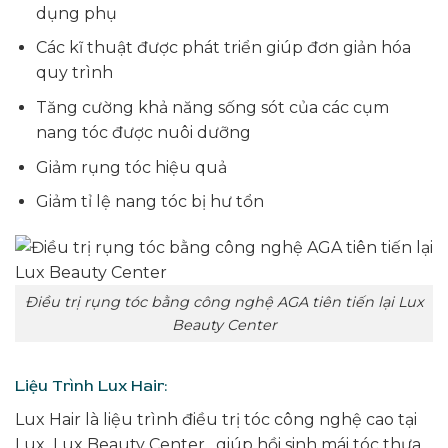
dụng phụ
Các kĩ thuật được phát triển giúp đơn giản hóa
quy trình
Tăng cường khả năng sống sót của các cụm
nang tóc được nuôi dưỡng
Giảm rụng tóc hiệu quả
Giảm tỉ lệ nang tóc bị hư tổn
Điều trị rụng tóc bằng công nghệ AGA tiên tiến lại Lux
Beauty Center
Liệu Trình Lux Hair:
Lux Hair là liệu trình điều trị tóc công nghệ cao tại
Lux
Lux Beauty Center
, giúp hồi sinh mái tóc thưa,