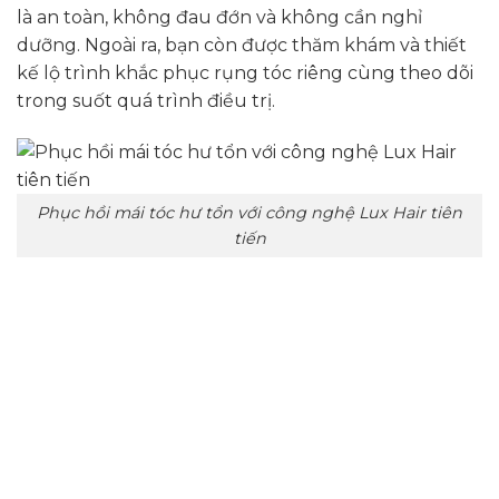
là an toàn, không đau đớn và không cần nghỉ
dưỡng. Ngoài ra, bạn còn được thăm khám và thiết
kế lộ trình khắc phục rụng tóc riêng cùng theo dõi
trong suốt quá trình điều trị.
Phục hồi mái tóc hư tổn với công nghệ Lux Hair tiên
tiến