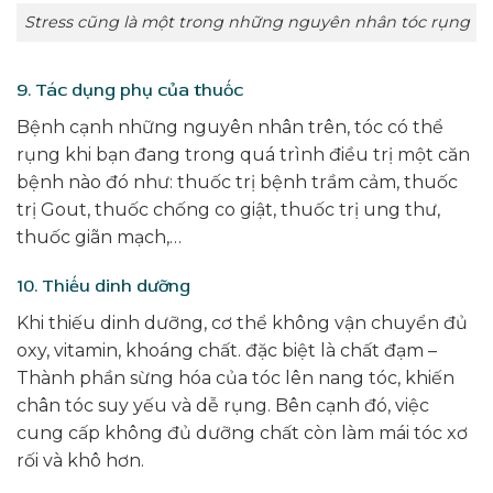
Stress cũng là một trong những nguyên nhân tóc rụng
9. Tác dụng phụ của thuốc
Bệnh cạnh những nguyên nhân trên, tóc có thể
rụng khi bạn đang trong quá trình điều trị một căn
bệnh nào đó như: thuốc trị bệnh trầm cảm, thuốc
trị Gout, thuốc chống co giật, thuốc trị ung thư,
thuốc giãn mạch,…
10. Thiếu dinh dưỡng
Khi thiếu dinh dưỡng, cơ thể không vận chuyển đủ
oxy, vitamin, khoáng chất. đặc biệt là chất đạm –
Thành phần sừng hóa của tóc lên nang tóc, khiến
chân tóc suy yếu và dễ rụng. Bên cạnh đó, việc
cung cấp không đủ dưỡng chất còn làm mái tóc xơ
rối và khô hơn.