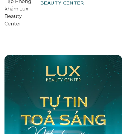
BEAUTY CENTER