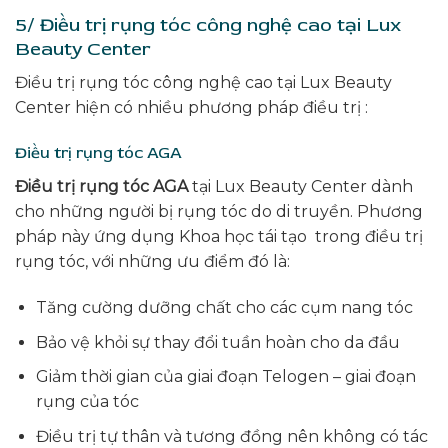
5/ Điều trị rụng tóc công nghệ cao tại Lux
Beauty Center
Điều trị rụng tóc công nghệ cao tại Lux Beauty
Center hiện có nhiều phương pháp điều trị :
Điều trị rụng tóc AGA
Điều trị rụng tóc AGA
tại Lux Beauty Center dành
cho những người bị rụng tóc do di truyền. Phương
pháp này ứng dụng Khoa học tái tạo trong điều trị
rụng tóc, với những ưu điểm đó là:
Tăng cường dưỡng chất cho các cụm nang tóc
Bảo vệ khỏi sự thay đổi tuần hoàn cho da đầu
Giảm thời gian của giai đoạn Telogen – giai đoạn
rụng của tóc
Điều trị tự thân và tương đồng nên không có tác