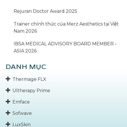
Rejuran Doctor Award 2025
Trainer chính thức của Merz Aesthetics tại Việt
Nam 2026
IBSA MEDICAL ADVISORY BOARD MEMBER -
ASIA 2026
DANH MỤC
Thermage FLX
Ultherapy Prime
Emface
Sofwave
LuxSkin