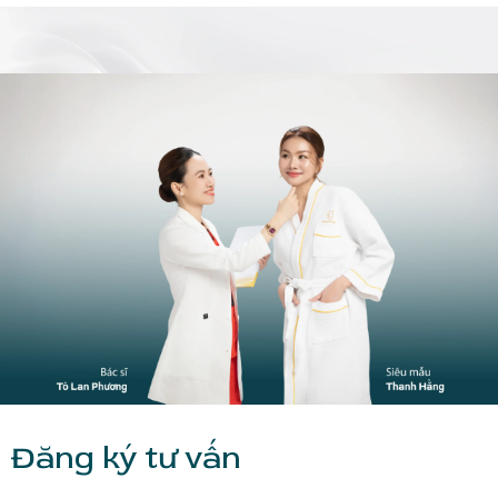
Đăng ký tư vấn