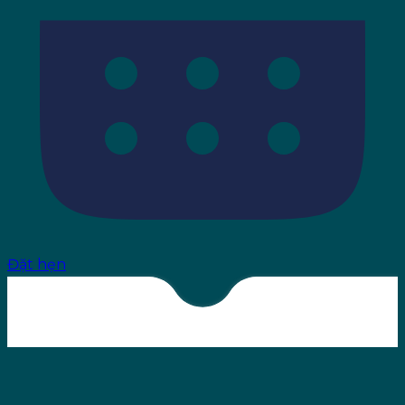
Đặt hẹn