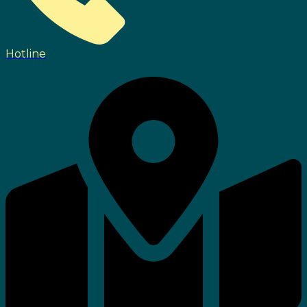
Hotline