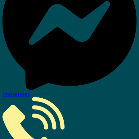
Messenger