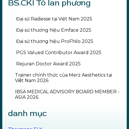
BS.CKI Tô lan phương
Đại sứ Radiesse tại Việt Nam 2025
Đại sứ thương hiệu Emface 2025
Đại sứ thương hiệu ProFhilo 2025
PGS Valued Contributor Award 2025
Rejuran Doctor Award 2025
Trainer chính thức của Merz Aesthetics tại
Việt Nam 2026
IBSA MEDICAL ADVISORY BOARD MEMBER -
ASIA 2026
danh mục