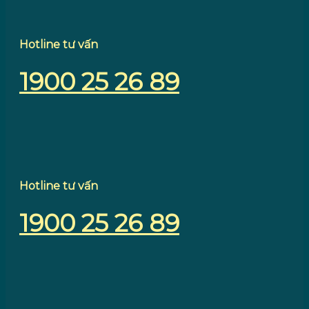
Hotline tư vấn
1900 25 26 89
Hotline tư vấn
1900 25 26 89