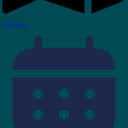
Chỉ đường