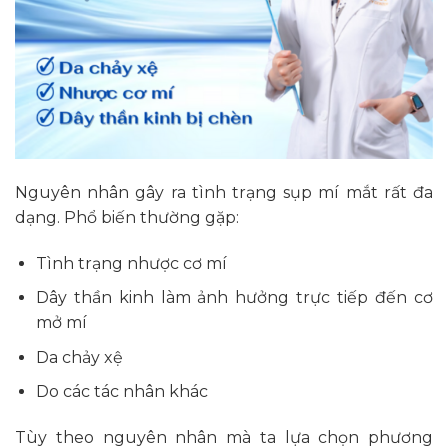
Nguyên nhân gây ra tình trạng sụp mí mắt rất đa
dạng. Phổ biến thường gặp:
Tình trạng nhược cơ mí
Dây thần kinh làm ảnh hưởng trực tiếp đến cơ
mở mí
Da chảy xệ
Do các tác nhân khác
Tùy theo nguyên nhân mà ta lựa chọn phương