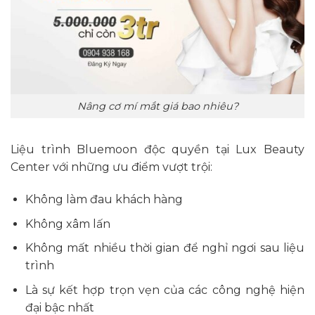
Nâng cơ mí mắt giá bao nhiêu?
Liệu trình Bluemoon độc quyền tại Lux Beauty
Center với những ưu điểm vượt trội:
Không làm đau khách hàng
Không xâm lấn
Không mất nhiều thời gian để nghỉ ngơi sau liệu
trình
Là sự kết hợp trọn vẹn của các công nghệ hiện
đại bậc nhất