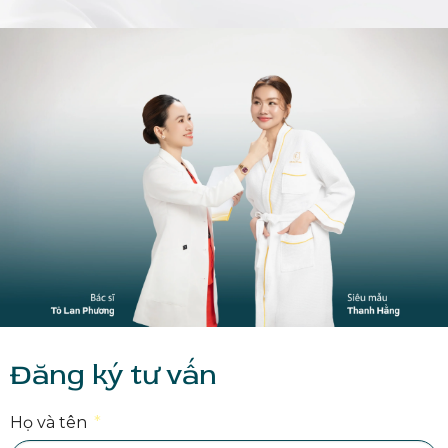
Đăng ký tư vấn
Họ và tên