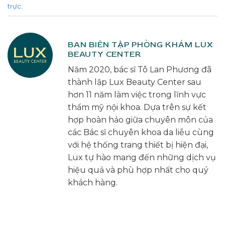
trực
.
BAN BIÊN TẬP PHÒNG KHÁM LUX
BEAUTY CENTER
Năm 2020, bác sĩ Tô Lan Phương đã
thành lập Lux Beauty Center sau
hơn 11 năm làm việc trong lĩnh vực
thẩm mỹ nội khoa. Dựa trên sự kết
hợp hoàn hảo giữa chuyên môn của
các Bác sĩ chuyên khoa da liễu cùng
với hệ thống trang thiết bị hiện đại,
Lux tự hào mang đến những dịch vụ
hiệu quả và phù hợp nhất cho quý
khách hàng.