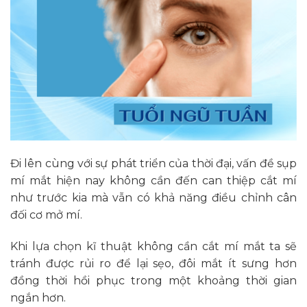
Đi lên cùng với sự phát triển của thời đại, vấn đề sụp
mí mắt hiện nay không cần đến can thiệp cắt mí
như trước kia mà vẫn có khả năng điều chỉnh cân
đối cơ mở mí.
Khi lựa chọn kĩ thuật không cần cắt mí mắt ta sẽ
tránh được rủi ro để lại sẹo, đôi mắt ít sưng hơn
đồng thời hồi phục trong một khoảng thời gian
ngắn hơn.