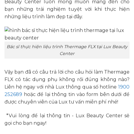
Beauty Center luôn mong muốn mang đến cho
bạn những trải nghiệm tuyệt vời khi thực hiện
những liệu trình làm đẹp tại đây.
Bác sĩ thực hiện liệu trình Thermage FLX tại Lux Beauty
Center
Vậy bạn đã có câu trả lời cho câu hỏi
làm Thermage
FLX có tác dụng phụ không rồi đúng không nào?
Liên hệ ngay với nhà Lux thông qua số hotline
1900
252689
hoặc để lại thông tin vào form bên dưới để
được chuyên viên của Lux tư vấn miễn phí nhé!
*Vui lòng để lại thông tin - Lux Beauty Center sẽ
gọi cho bạn ngay!