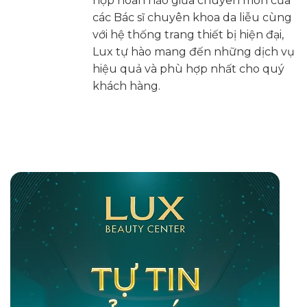
hợp hoàn hảo giữa chuyên môn của
các Bác sĩ chuyên khoa da liễu cùng
với hệ thống trang thiết bị hiện đại,
Lux tự hào mang đến những dịch vụ
hiệu quả và phù hợp nhất cho quý
khách hàng.