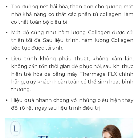
Tạo đường nét hài hòa, thon gọn cho gương mặt
nhờ khả năng co thắt các phân tử collagen, làm
co thắt toàn bộ biểu bì.
Mật độ cũng như hàm lượng Collagen được cải
thiện tối đa. Sau liệu trình, hàm lượng Collagen
tiếp tục được tái sinh.
Liệu trình không phẩu thuật, không xâm lấn,
không cần tốn thời gian để phục hồi, sau khi thực
hiện trẻ hóa da bằng máy Thermage FLX chính
hãng, quý khách hoàn toàn có thể sinh hoạt bình
thường.
Hiệu quả nhanh chóng với những biểu hiện thay
đổi rõ rệt ngay sau liệu trình điều trị.