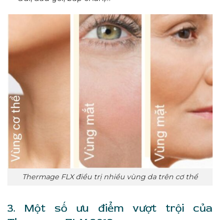
Thermage FLX điều trị nhiều vùng da trên cơ thể
3. Một số ưu điểm vượt trội của