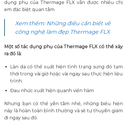
dụng phụ của Thermage FLX vẫn được nhiều chị
em đặc biệt quan tâm.
Xem thêm: Những điều cần biết về
công nghệ làm đẹp Thermage FLX
Một số tác dụng phụ của Thermage FLX có thể xảy
ra đó là:
Làn da có thể xuất hiện tình trạng sưng đỏ tạm
thời trong vài giờ hoặc vài ngay sau thực hiện liệu
trình.
Đau nhức xuất hiện quanh viền hàm
Nhưng bạn có thể yên tâm nhé, những biểu hiện
này là hoàn toàn bình thường và sẽ tự thuyên giảm
đi ngay sau đó.