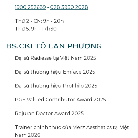
1900 252689
-
028 3930 2028
Thứ 2 - CN: 9h - 20h
Thứ 5: 9h - 17h30
BS.CKI TÔ LAN PHƯƠNG
Đại sứ Radiesse tại Việt Nam 2025
Đại sứ thương hiệu Emface 2025
Đại sứ thương hiệu ProFhilo 2025
PGS Valued Contributor Award 2025
Rejuran Doctor Award 2025
Trainer chính thức của Merz Aesthetics tại Việt
Nam 2026