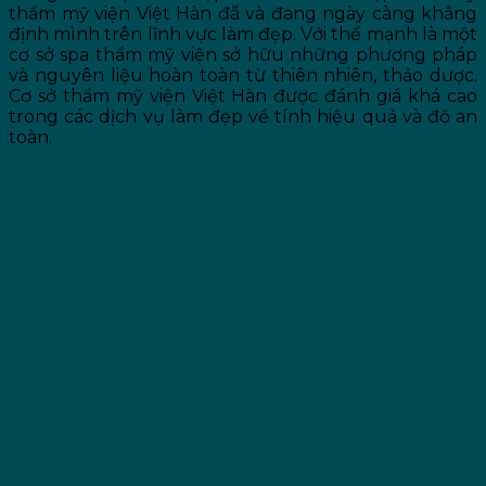
thẩm mỹ viện Việt Hàn đã và đang ngày càng khẳng
định mình trên lĩnh vực làm đẹp. Với thế mạnh là một
cơ sở spa thẩm mỹ viện sở hữu những phương pháp
và nguyên liệu hoàn toàn từ thiên nhiên, thảo dược.
Cơ sở thẩm mỹ viện Việt Hàn được đánh giá khá cao
trong các dịch vụ làm đẹp về tính hiệu quả và độ an
toàn.