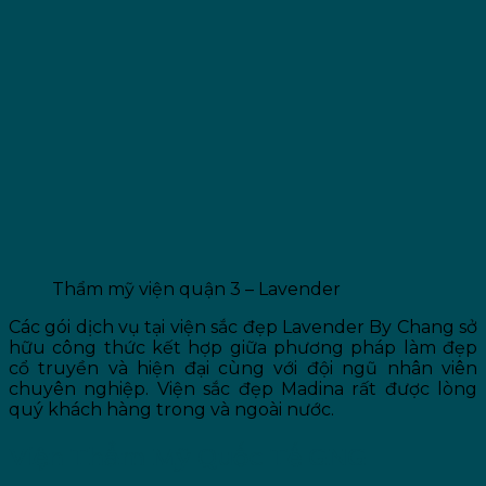
Thẩm mỹ viện quận 3 – Lavender
Các gói dịch vụ tại viện sắc đẹp Lavender By Chang sở
hữu công thức kết hợp giữa phương pháp làm đẹp
cổ truyền và hiện đại cùng với đội ngũ nhân viên
chuyên nghiệp. Viện sắc đẹp Madina rất được lòng
quý khách hàng trong và ngoài nước.
Viện Thẩm Mỹ Quốc Tế GNG