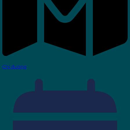
Chỉ đường