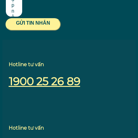
GỬI TIN NHẮN
Hotline tư vấn
1900 25 26 89
Hotline tư vấn