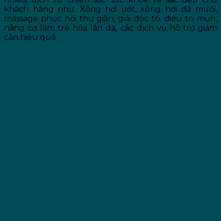
khách hàng như: Xông hơi ướt, xông hơi đá muối,
massage phục hồi thư giãn, giải độc tố, điều trị mụn,
nâng cơ làm trẻ hóa làn da, các dịch vụ hỗ trợ giảm
cân hiệu quả.