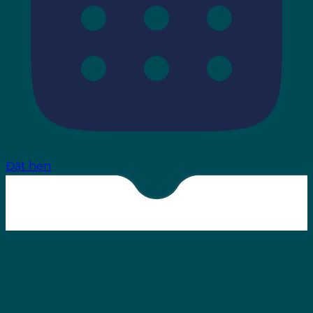
Đặt hẹn