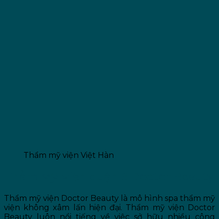
Thẩm mỹ viện Việt Hàn
Thẩm Mỹ Viện quận 3 Doctor Beauty
Thẩm mỹ viện Doctor Beauty là mô hình spa thẩm mỹ
viện không xâm lấn hiện đại. Thẩm mỹ viện Doctor
Beauty luôn nổi tiếng về việc sở hữu nhiều công