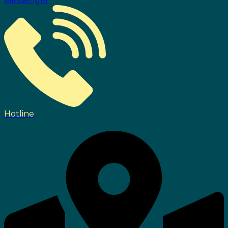
Messenger
Hotline