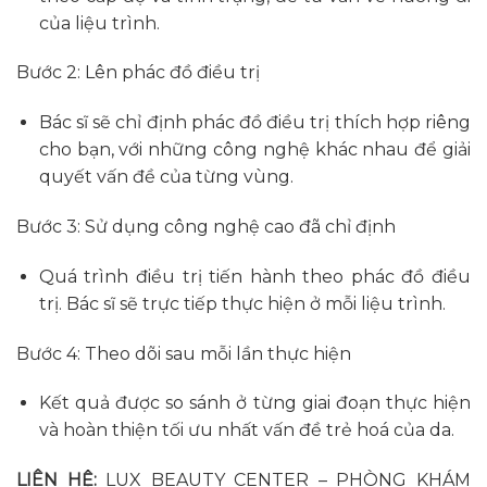
của liệu trình.
Bước 2: Lên phác đồ điều trị
Bác sĩ sẽ chỉ định phác đồ điều trị thích hợp riêng
cho bạn, với những công nghệ khác nhau để giải
quyết vấn đề của từng vùng.
Bước 3: Sử dụng công nghệ cao đã chỉ định
Quá trình điều trị tiến hành theo phác đồ điều
trị. Bác sĩ sẽ trực tiếp thực hiện ở mỗi liệu trình.
Bước 4: Theo dõi sau mỗi lần thực hiện
​Kết quả được so sánh ở từng giai đoạn thực hiện
và hoàn thiện tối ưu nhất vấn đề trẻ hoá của da.
LIÊN HỆ:
LUX BEAUTY CENTER – PHÒNG KHÁM