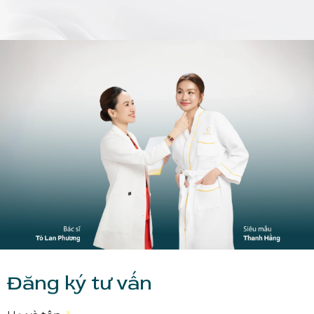
Đăng ký tư vấn