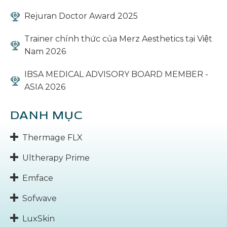
Rejuran Doctor Award 2025
Trainer chính thức của Merz Aesthetics tại Việt
Nam 2026
IBSA MEDICAL ADVISORY BOARD MEMBER -
ASIA 2026
DANH MỤC
Thermage FLX
Ultherapy Prime
Emface
Sofwave
LuxSkin