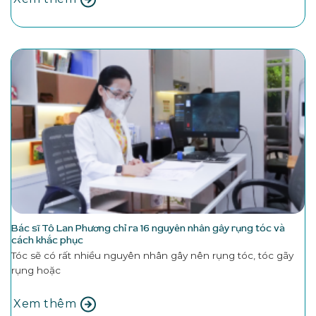
Bác sĩ Tô Lan Phương chỉ ra 16 nguyên nhân gây rụng tóc và
cách khắc phục
Tóc sẽ có rất nhiều nguyên nhân gây nên rụng tóc, tóc gãy
rụng hoặc
Xem thêm