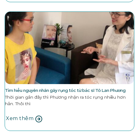
Tìm hiểu nguyên nhân gây rụng tóc từ bác sĩ Tô Lan Phương
Thời gian gần đây thì Phương nhận ra tóc rụng nhiều hơn
hẳn. Thôi thì
Xem thêm