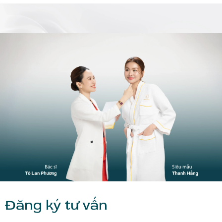
Đăng ký tư vấn