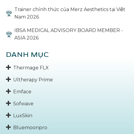
Trainer chính thức của Merz Aesthetics tại Việt
Nam 2026
IBSA MEDICAL ADVISORY BOARD MEMBER -
ASIA 2026
DANH MỤC
Thermage FLX
Ultherapy Prime
Emface
Sofwave
LuxSkin
Bluemoonpro