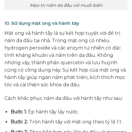
Mẹo trị nấm da đầu với muối biển
10. Sử dụng mật ong và hành tây
Mật ong và hành tây là sự kết hợp tuyệt vời để trị
nấm da đầu tại nhà. Trong mật ong có nhiều
hydrogen peroxide và các enzym tự nhiên có đặc
tính kháng khuẩn và nấm trên da đầu. Không
những vậy, thành phần quercetin và lưu huỳnh
cũng có công dụng này. Sự kết hợp của mật ong và
hành tây giúp ngăn nấm phát triển, kích thích mọc
tóc và cải thiện sức khỏe da đầu.
Cách khắc phục nấm da đầu với hành tây như sau:
Bước 1:
Ép hành tây lấy nước.
Bước 2:
Trộn hành tây với mật ong theo tỷ lệ 1:1.