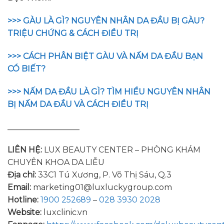
>>> GÀU LÀ GÌ? NGUYÊN NHÂN DA ĐẦU BỊ GÀU?
TRIỆU CHỨNG & CÁCH ĐIỀU TRỊ
>>> CÁCH PHÂN BIỆT GÀU VÀ NẤM DA ĐẦU BẠN
CÓ BIẾT?
>>> NẤM DA ĐẦU LÀ GÌ? TÌM HIỂU NGUYÊN NHÂN
BỊ NẤM DA ĐẦU VÀ CÁCH ĐIỀU TRỊ
__________________
LIÊN HỆ:
LUX BEAUTY CENTER – PHÒNG KHÁM
CHUYÊN KHOA DA LIỄU
Địa chỉ:
33C1 Tú Xương, P. Võ Thị Sáu, Q.3
Email:
marketing01@luxluckygroup.com
Hotline:
1900 252689
–
028 3930 2028
Website:
luxclinic.vn