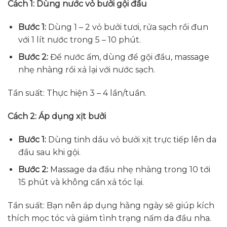
Cách 1: Dùng nước vỏ bưởi gội đầu
Bước 1:
Dùng 1 – 2 vỏ bưởi tươi, rửa sạch rồi đun
với 1 lít nước trong 5 – 10 phút.
Bước 2:
Để nước ấm, dùng để gội đầu, massage
nhẹ nhàng rồi xả lại với nước sạch.
Tần suất: Thực hiện 3 – 4 lần/tuần.
Cách 2: Áp dụng xịt bưởi
Bước 1:
Dùng tinh dầu vỏ bưởi xịt trực tiếp lên da
đầu sau khi gội.
Bước 2:
Massage da đầu nhẹ nhàng trong 10 tới
15 phút và không cần xả tóc lại.
Tần suất: Bạn nên áp dụng hằng ngày sẽ giúp kích
thích mọc tóc và giảm tình trạng nấm da đầu nha.