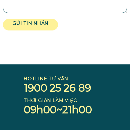
GỬI TIN NHẮN
HOTLINE TƯ VẤN
1900 25 26 89
THỜI GIAN LÀM VIỆC
09h00~21h00