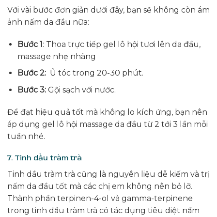
Với vài bước đơn giản dưới đây, bạn sẽ không còn ám
ảnh nấm da đầu nữa:
Bước 1
: Thoa trực tiếp gel lô hội tươi lên da đầu,
massage nhẹ nhàng
Bước 2:
Ủ tóc trong 20-30 phút.
Bước 3:
Gội sạch với nước.
Để đạt hiệu quả tốt mà không lo kích ứng, bạn nên
áp dụng gel lô hội massage da đầu từ 2 tới 3 lần mỗi
tuần nhé.
7. Tinh dầu tràm trà
Tinh dầu tràm trà cũng là nguyên liệu dễ kiếm và trị
nấm da đầu tốt mà các chị em không nên bỏ lỡ.
Thành phần terpinen-4-ol và gamma-terpinene
trong tinh dầu tràm trà có tác dụng tiêu diệt nấm