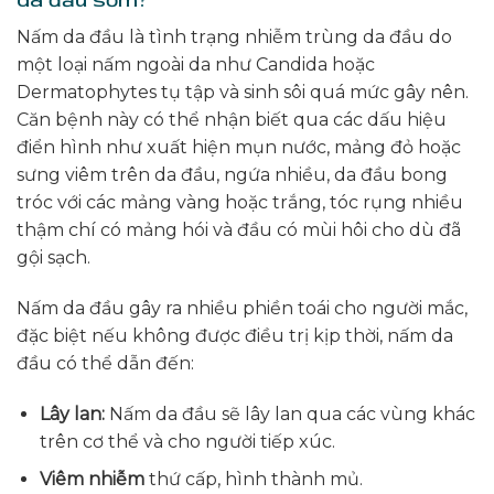
Nấm da đầu là tình trạng nhiễm trùng da đầu do
một loại nấm ngoài da như Candida hoặc
Dermatophytes tụ tập và sinh sôi quá mức gây nên.
Căn bệnh này có thể nhận biết qua các dấu hiệu
điển hình như xuất hiện mụn nước, mảng đỏ hoặc
sưng viêm trên da đầu, ngứa nhiều, da đầu bong
tróc với các mảng vàng hoặc trắng, tóc rụng nhiều
thậm chí có mảng hói và đầu có mùi hôi cho dù đã
gội sạch.
Nấm da đầu gây ra nhiều phiền toái cho người mắc,
đặc biệt nếu không được điều trị kịp thời, nấm da
đầu có thể dẫn đến:
Lây lan:
Nấm da đầu sẽ lây lan qua các vùng khác
trên cơ thể và cho người tiếp xúc.
Viêm nhiễm
thứ cấp, hình thành mủ.