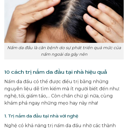
Nấm da đầu là căn bệnh do sự phát triển quá mức của
nấm ngoài da gây nên
10 cách trị nấm da đầu tại nhà hiệu quả
Nấm da đầu có thể được điều trị bằng những
nguyên liệu dễ tìm kiếm mà ít người biết đến như:
nghệ, tỏi, giấm táo,… Còn chần chừ gì nữa, cùng
khám phá ngay những mẹo hay này nha!
1. Trị nấm da đầu tại nhà với nghệ
Nghệ có khả năng trị nấm da đầu nhờ các thành