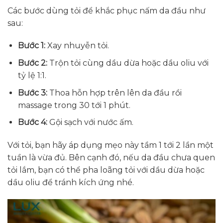
Các bước dùng tỏi để khắc phục nấm da đầu như
sau:
Bước 1:
Xay nhuyễn tỏi.
Bước 2:
Trộn tỏi cùng dầu dừa hoặc dầu oliu với
tỷ lệ 1:1.
Bước 3:
Thoa hỗn hợp trên lên da đầu rồi
massage trong 30 tới 1 phút.
Bước 4:
Gội sạch với nước ấm.
Với tỏi, bạn hãy áp dụng mẹo này tầm 1 tới 2 lần một
tuần là vừa đủ. Bên cạnh đó, nếu da đầu chưa quen
tỏi lắm, bạn có thể pha loãng tỏi với dầu dừa hoặc
dầu oliu để tránh kích ứng nhé.