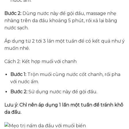
nước ấm.
Bước 2:
Dùng nước này để gội đầu, massage nhẹ
nhàng trên da đầu khoảng 5 phút, rồi xả lại bằng
nước sạch.
Áp dụng từ 2 tới 3 lần một tuần để có kết quả như ý
muốn nhé.
Cách 2: Kết hợp muối với chanh
Bước 1:
Trộn muối cùng nước cốt chanh, rồi pha
với nước ấm.
Bước 2:
Sử dụng nước này để gội đầu.
Lưu ý: Chỉ nên áp dụng 1 lần một tuần để tránh khô
da đầu.