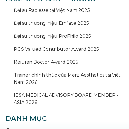
Đại sứ Radiesse tại Việt Nam 2025
Đại sứ thương hiệu Emface 2025
Đại sứ thương hiệu ProFhilo 2025
PGS Valued Contributor Award 2025
Rejuran Doctor Award 2025
Trainer chính thức của Merz Aesthetics tại Việt
Nam 2026
IBSA MEDICAL ADVISORY BOARD MEMBER -
ASIA 2026
DANH MỤC