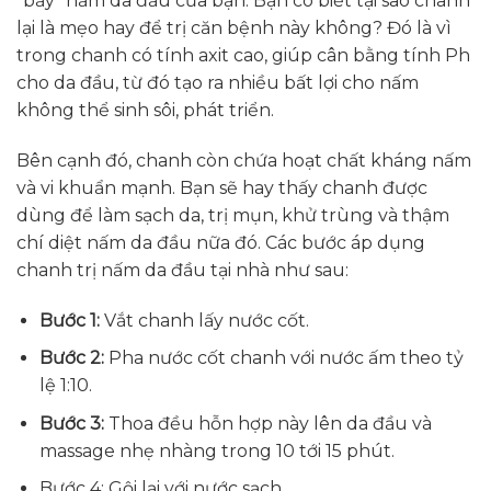
“bầy” nấm da đầu của bạn. Bạn có biết tại sao chanh
lại là mẹo hay để trị căn bệnh này không? Đó là vì
trong chanh có tính axit cao, giúp cân bằng tính Ph
cho da đầu, từ đó tạo ra nhiều bất lợi cho nấm
không thể sinh sôi, phát triển.
Bên cạnh đó, chanh còn chứa hoạt chất kháng nấm
và vi khuẩn mạnh. Bạn sẽ hay thấy chanh được
dùng để làm sạch da, trị mụn, khử trùng và thậm
chí diệt nấm da đầu nữa đó. Các bước áp dụng
chanh trị nấm da đầu tại nhà như sau:
Bước 1:
Vắt chanh lấy nước cốt.
Bước 2:
Pha nước cốt chanh với nước ấm theo tỷ
lệ 1:10.
Bước 3:
Thoa đều hỗn hợp này lên da đầu và
massage nhẹ nhàng trong 10 tới 15 phút.
Bước 4: Gội lại với nước sạch.