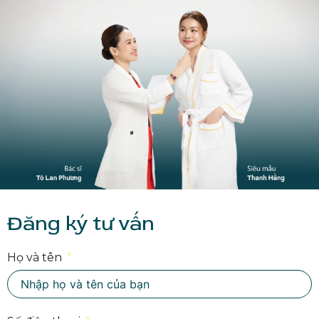
Đăng ký tư vấn
Họ và tên