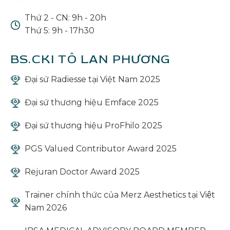
Thứ 2 - CN: 9h - 20h
Thứ 5: 9h - 17h30
BS.CKI TÔ LAN PHƯƠNG
Đại sứ Radiesse tại Việt Nam 2025
Đại sứ thương hiệu Emface 2025
Đại sứ thương hiệu ProFhilo 2025
PGS Valued Contributor Award 2025
Rejuran Doctor Award 2025
Trainer chính thức của Merz Aesthetics tại Việt
Nam 2026