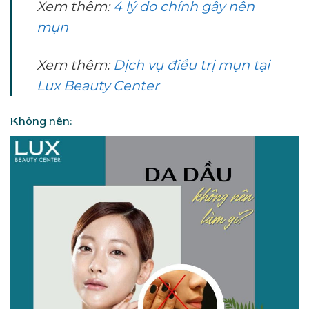
Xem thêm:
4 lý do chính gây nên
mụn
Xem thêm:
Dịch vụ điều trị mụn tại
Lux Beauty Center
Không nên: