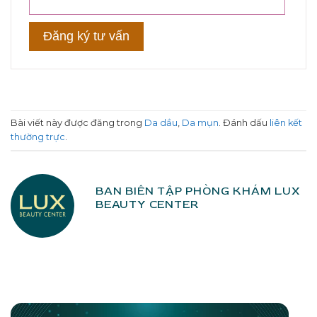
Bài viết này được đăng trong
Da dầu
,
Da mụn
. Đánh dấu
liên kết
thường trực
.
BAN BIÊN TẬP PHÒNG KHÁM LUX
BEAUTY CENTER